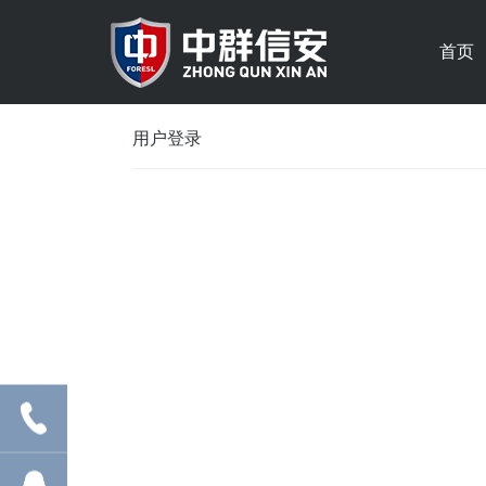
首页
用户登录