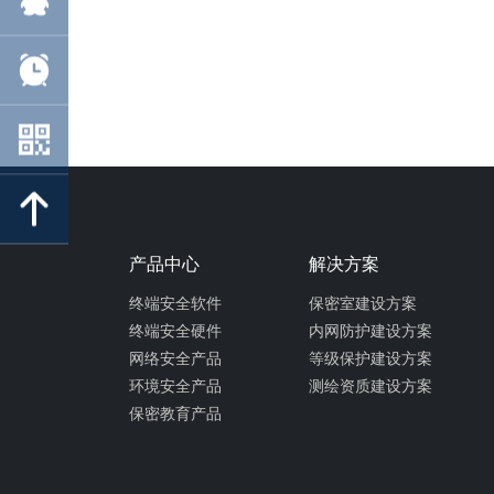
产品中心
解决方案
终端安全软件
保密室建设方案
终端安全硬件
内网防护建设方案
网络安全产品
等级保护建设方案
环境安全产品
测绘资质建设方案
保密教育产品