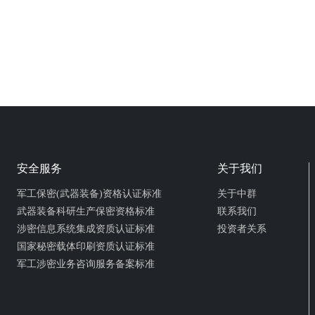
安全服务
关于我们
军工保密(武器装备)资格认证标准
关于中群
武器装备科研生产保密资格标准
联系我们
涉密信息系统集成资质认证标准
投资者关系
国家秘密载体印刷资质认证标准
军工涉密业务咨询服务备案标准