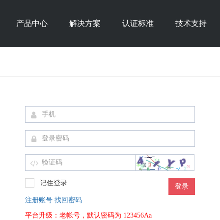
产品中心
解决方案
认证标准
技术支持
记住登录
登录
注册账号
找回密码
平台升级：老帐号，默认密码为 123456Aa