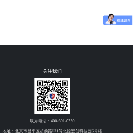
关注我们
联系电话：400-601-0330
地址：北京市昌平区超前路甲1号北控宏创科技园6号楼