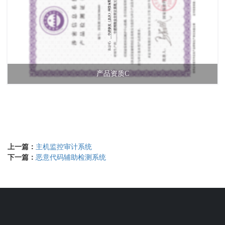
产品资质C
上一篇：
主机监控审计系统
下一篇：
恶意代码辅助检测系统