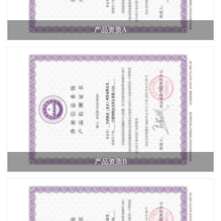
产品资质A
产品资质B