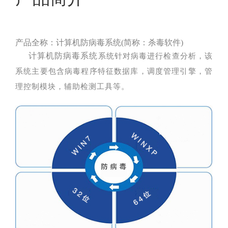
产品全称：计算机防病毒系统(简称：杀毒软件)
计算机防病毒系统
系统针对病毒进行检查分析，该
系统主要包含病毒程序特征数据库，调度管理引擎，管
理
控制模块，辅助检测工具等。