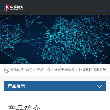
当前位置:
首页
>
产品中心
>
终端安全软件
> 计算机防病毒系统
产品展示
产品简介