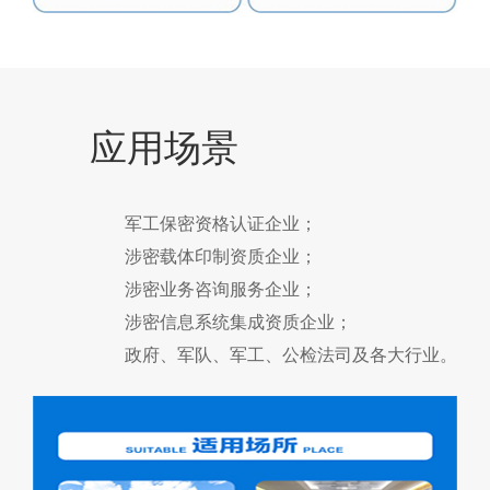
应用场景
军工保密资格认证企业；
涉密载体印制资质企业；
涉密业务咨询服务企业；
涉密信息系统集成资质企业；
政府、军队、军工、公检法司及各大行业。