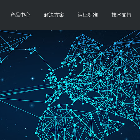
产品中心
解决方案
认证标准
技术支持