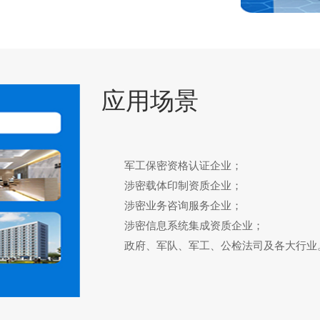
应用场景
军工保密资格认证企业；
涉密载体印制资质企业；
涉密业务咨询服务企业；
涉密信息系统集成资质企业；
政府、军队、军工、公检法司及各大行业