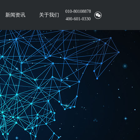
010-80108878
新闻资讯
关于我们
400-601-0330