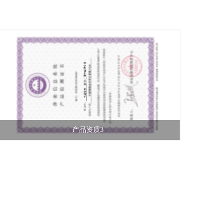
产品资质3