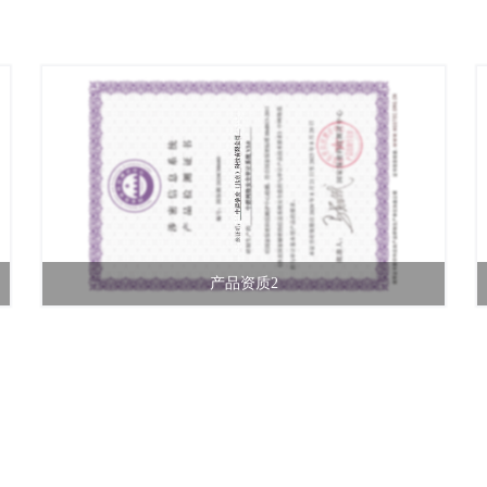
产品资质2