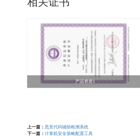
相关证书
产品资质1
上一篇：
恶意代码辅助检测系统
下一篇：
计算机安全策略配置工具