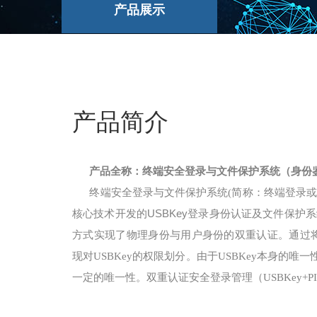
产品展示
产品简介
产品全称：终端安全登录与文件保护系统（身份
终端安全登录
系统
与文件保护
(简称：终端登录或
核心技术开发的USBKey登录身份认证及文件保护
方式实现了物理身份与用户身份的双重认证。通过
现对
的权限划分。由于
本身的唯一
USBKey
USBKey
一定的唯一性。双重认证安全登录管理（
USBKey+P