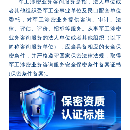
军工涉密业务咨询服务是指，法人单位或
者其他组织受军工企事业单位及民口配套单位
委托，对军工涉密业务提供咨询、审计、法
律、评估、评价、招标等服务。从事军工涉密
业务咨询服务的法人单位或者其他组织（以下
简称咨询服务单位），应当具备相应的安全保
密条件，并严格遵守国家保密法律法规，取得
军工涉密业务咨询服务安全保密条件备案证书
(保密条件备案)。