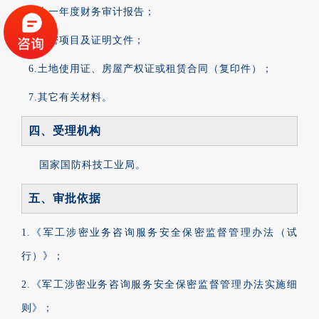
4.上一年度财务审计报告；
5.涉密项目及证明文件；
6.土地使用证、房屋产权证或租赁合同（复印件）；
7.其它有关材料。
四、受理机构
国家国防科技工业局。
五、审批依据
1.《军工涉密业务咨询服务安全保密监督管理办法（试
行）》；
2.《军工涉密业务咨询服务安全保密监督管理办法实施细
则》；