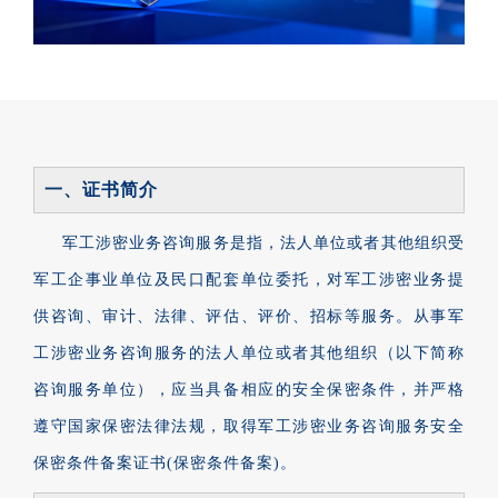
一、证书简介
军工涉密业务咨询服务是指，法人单位或者其他组织受
军工企事业单位及民口配套单位委托，对军工涉密业务提
供咨询、审计、法律、评估、评价、招标等服务。从事军
工涉密业务咨询服务的法人单位或者其他组织（以下简称
咨询服务单位），应当具备相应的安全保密条件，并严格
遵守国家保密法律法规，取得军工涉密业务咨询服务安全
保密条件备案证书(保密条件备案)。