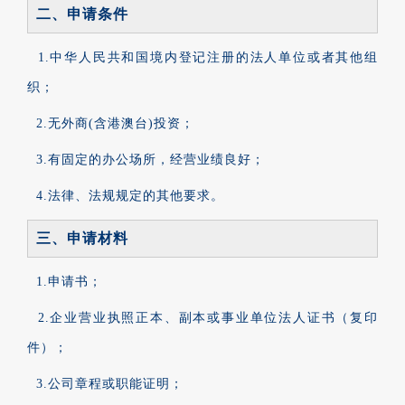
二、申请条件
1.中华人民共和国境内登记注册的法人单位或者其他组
织；
2.无外商(含港澳台)投资；
3.有固定的办公场所，经营业绩良好；
4.法律、法规规定的其他要求。
三、申请材料
1.申请书；
2.企业营业执照正本、副本或事业单位法人证书（复印
件）；
3.公司章程或职能证明；