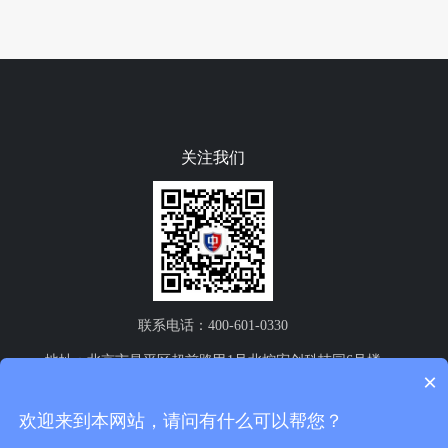
关注我们
联系电话：400-601-0330
地址：北京市昌平区超前路甲1号北控宏创科技园6号楼
×
欢迎来到本网站，请问有什么可以帮您？
版权所有 ©2020 中群信安（北京）科技有限公司 备案号：
京ICP备