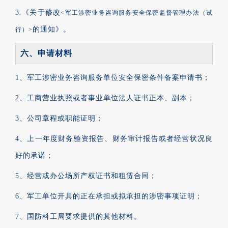
3.《
关于修改
<军工涉密业务咨询服务安全保密监督管理办法（试
的通知》。
行）>
六、申请材料
1、军工涉密业务咨询服务单位安全保密条件备案申请书；
2、工商营业执照或者事业单位法人证书正本、副本；
3、公司章程或职能证明；
4、上一年度财务验资报告、财务审计报告或者经营状况良
好的承诺；
5、经营或办公场所产权证书和租赁合同；
6、军工单位开具的正在承担或拟承担的涉密事项证明；
7、国防科工局要求提供的其他材料。