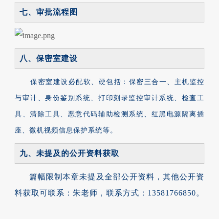
七、审批流程图
八、保密室建设
保密室建设必配软、硬包括：保密三合一、主机监控
与审计、身份鉴别系统、打印刻录监控审计系统、检查工
具、清除工具、恶意代码辅助检测系统、红黑电源隔离插
座、微机视频信息保护系统等。
九、未提及的公开资料获取
篇幅限制本章未提及全部公开资料，
其他公开资
料获取可联系：朱老师，联系方式：13581766850
。