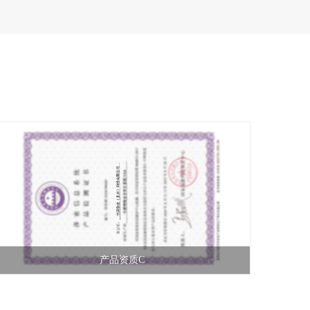
产品资质C