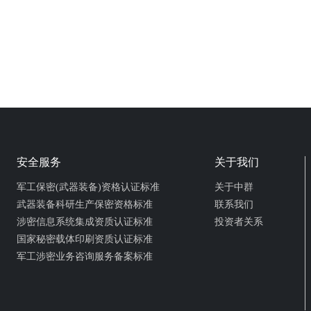
安全服务
关于我们
军工保密(武器装备)资格认证标准
关于中群
武器装备科研生产保密资格标准
联系我们
涉密信息系统集成资质认证标准
投资者关系
国家秘密载体印刷资质认证标准
军工涉密业务咨询服务备案标准