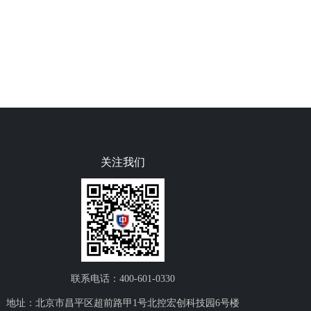
关注我们
联系电话：400-601-0330
地址：北京市昌平区超前路甲1号北控宏创科技园6号楼