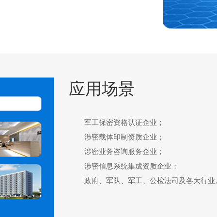
应用场景
军工保密资格认证企业；
涉密载体印制资质企业；
涉密业务咨询服务企业；
涉密信息系统集成资质企业；
政府、军队、军工、公检法司及各大行业