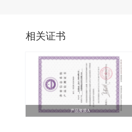
相关证书
产品资质A