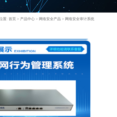
位置:
首页
>
产品中心
>
网络安全产品
> 网络安全审计系统