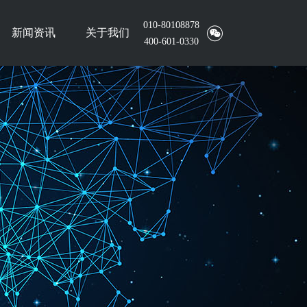
010-80108878
新闻资讯
关于我们
400-601-0330