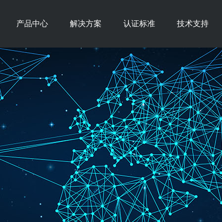
产品中心
解决方案
认证标准
技术支持