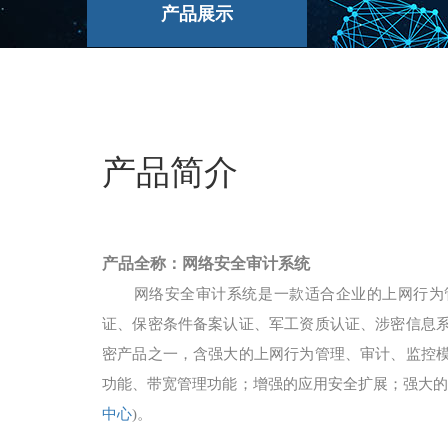
产品展示
产品简介
产品全称：网络安全审计系统
网络安全审计
系统是一款适合企业的上网行为
证、保密条件备案认证、军工资质认证、涉密信息
密产品之一，含强大的上网行为管理、审计、监控
功能、带宽管理功能；增强的应用安全扩展；强大的
中心
)。