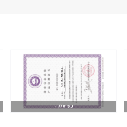
产品资质B