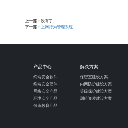
上一篇：
没有了
下一篇：
上网行为管理系统
产品中心
解决方案
终端安全软件
保密室建设方案
终端安全硬件
内网防护建设方案
网络安全产品
等级保护建设方案
环境安全产品
测绘资质建设方案
保密教育产品