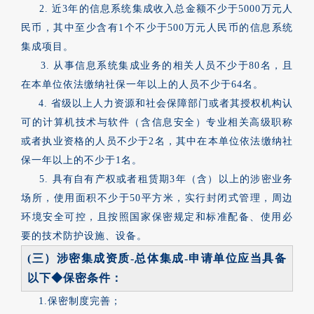
2. 近3年的信息系统集成收入总金额不少于5000万元人
民币，其中至少含有1个不少于500万元人民币的信息系统
集成项目。
3. 从事信息系统集成业务的相关人员不少于80名，且
在本单位依法缴纳社保一年以上的人员不少于64名。
4. 省级以上人力资源和社会保障部门或者其授权机构认
可的计算机技术与软件（含信息安全）专业相关高级职称
或者执业资格的人员不少于2名，其中在本单位依法缴纳社
保一年以上的不少于1名。
5. 具有自有产权或者租赁期3年（含）以上的涉密业务
场所，使用面积不少于50平方米，实行封闭式管理，周边
环境安全可控，且按照国家保密规定和标准配备、使用必
要的技术防护设施、设备。
(三）涉密集成资质-总体集成-申请单位应当具备
以下◆保密条件：
1.保密制度完善；