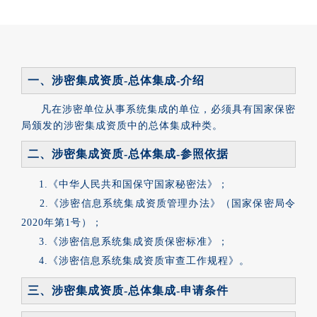
一、
涉密集成资质-总体集成-介绍
凡在涉密单位从事系统集成的单位，必须具有国家保密
局颁发的涉密集成资质中的总体集成种类。
二、涉密集成资质-总体集成-参照依据
1.《中华人民共和国保守国家秘密法》；
2.《涉密信息系统集成资质管理办法》（国家保密局令
2020年第1号）；
3.《涉密信息系统集成资质保密标准》；
4.《涉密信息系统集成资质审查工作规程》。
三、涉密集成资质-总体集成-申请条件