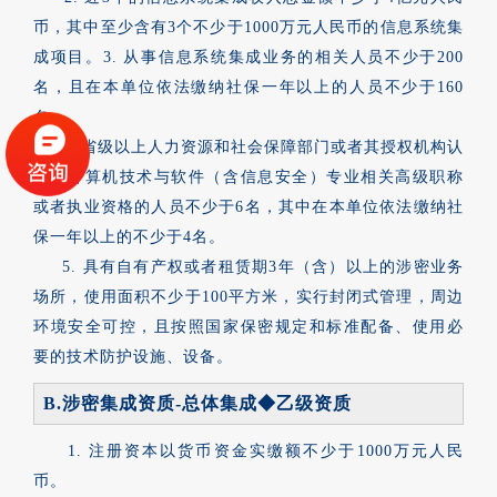
币，其中至少含有3个不少于1000万元人民币的信息系统集
成项目。3. 从事信息系统集成业务的相关人员不少于200
名，且在本单位依法缴纳社保一年以上的人员不少于160
名。
4. 省级以上人力资源和社会保障部门或者其授权机构认
可的计算机技术与软件（含信息安全）专业相关高级职称
或者执业资格的人员不少于6名，其中在本单位依法缴纳社
保一年以上的不少于4名。
5. 具有自有产权或者租赁期3年（含）以上的涉密业务
场所，使用面积不少于100平方米，实行封闭式管理，周边
环境安全可控，且按照国家保密规定和标准配备、使用必
要的技术防护设施、设备。
B.涉密集成资质-总体集成◆乙级资质
1. 注册资本以货币资金实缴额不少于1000万元人民
币。