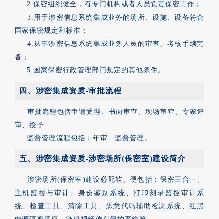
2.保密组织健全，有专门机构或者人员负责保密工作；
3.用于涉密信息系统集成业务的场所、设施、设备符合
国家保密规定和标准；
4.从事涉密信息系统集成业务人员的审查、考核手续完
备；
5.国家保密行政管理部门规定的其他条件。
四、涉密集成资质-审批流程
审批流程包括申请受理、书面审查、现场审查、专家评
审、授予
监督管理流程包括：年审、监督管理。
五、涉密集成资质-涉密场所(保密室)建设简介
涉密场所(保密室)建设必配软、硬包括：保密三合一、
主机监控与审计、身份鉴别系统、打印刻录监控审计系
统、检查工具、清除工具、恶意代码辅助检测系统、红黑