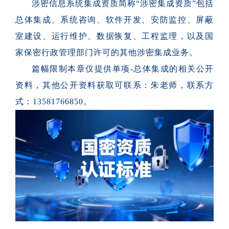
涉密信息系统集成资质简称“涉密集成资质”包括
总体集成、系统咨询、软件开发、安防监控、屏蔽
室建设、运行维护、数据恢复、工程监理，以及国
家保密行政管理部门许可的其他涉密集成业务。
篇幅限制本章仅提供单项-总体集成的相关公开
资料，
其他公开资料获取可联系：朱老师，联系方
式：13581766850
。