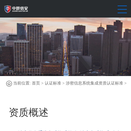
当前位置:
首页
>
认证标准
>
涉密信息系统集成资质认证标准
>
资质概述