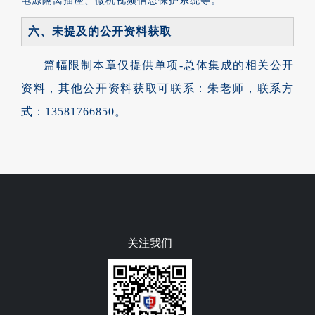
电源隔离插座、微机视频信息保护系统等。
六、未提及的公开资料获取
篇幅限制本章仅提供单项-总体集成的相关公开
资料，
其他公开资料获取可联系：朱老师，联系方
式：13581766850
。
关注我们