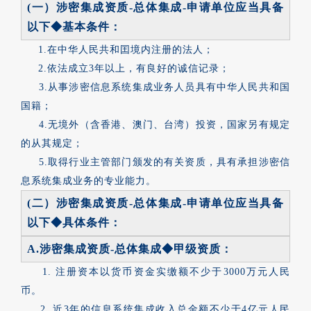
(一）涉密集成资质-总体集成-申请单位应当具备
以下◆基本条件：
1.在中华人民共和囯境内注册的法人；
2.依法成立3年以上，有良好的诚信记录；
3.从事涉密信息系统集成业务人员具有中华人民共和国
国籍；
4.无境外（含香港、澳门、台湾）投资，国家另有规定
的从其规定；
5.取得行业主管部门颁发的有关资质，具有承担涉密信
息系统集成业务的专业能力。
(二）涉密集成资质-总体集成-申请单位应当具备
以下◆具体条件：
A.涉密集成资质-总体集成◆甲级资质：
1. 注册资本以货币资金实缴额不少于3000万元人民
币。
2. 近3年的信息系统集成收入总金额不少于4亿元人民