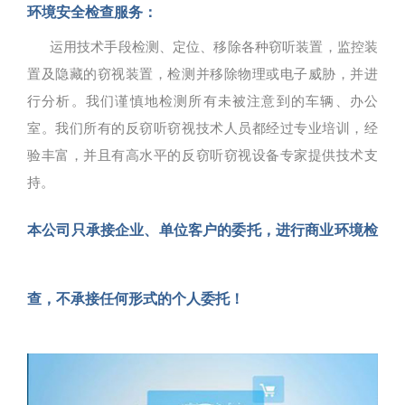
环境安全检查服务：
运用技术手段检测、定位、移除各种窃听装置，监控装
置及隐藏的窃视装置，检测并移除物理或电子威胁，并进
行分析。我们谨慎地检测所有未被注意到的车辆、办公
室。我们所有的反窃听窃视技术人员都经过专业培训，经
验丰富，并且有高水平的反窃听窃视设备专家提供技术支
持。
本公司只承接企业、单位客户的委托，进行商业环境检
查，不承接任何形式的个人委托！